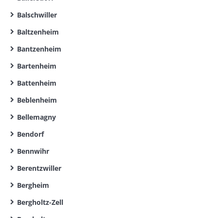
Balschwiller
Baltzenheim
Bantzenheim
Bartenheim
Battenheim
Beblenheim
Bellemagny
Bendorf
Bennwihr
Berentzwiller
Bergheim
Bergholtz-Zell