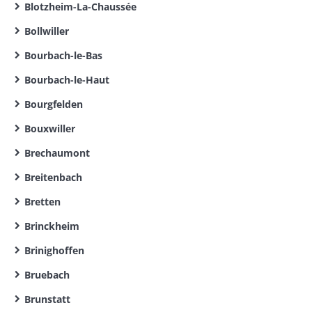
Blotzheim-La-Chaussée
Bollwiller
Bourbach-le-Bas
Bourbach-le-Haut
Bourgfelden
Bouxwiller
Brechaumont
Breitenbach
Bretten
Brinckheim
Brinighoffen
Bruebach
Brunstatt