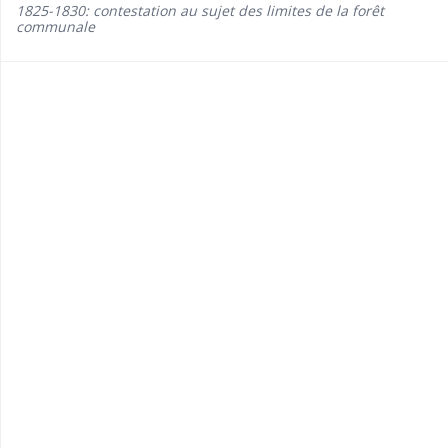
1825-1830: contestation au sujet des limites de la forêt
communale