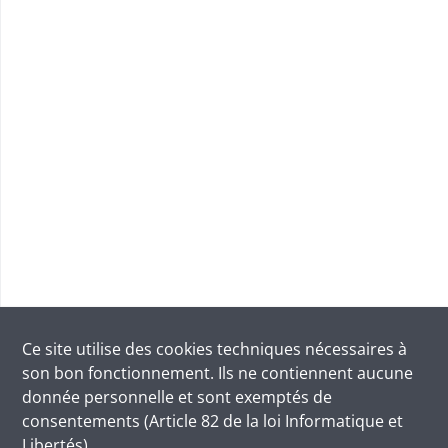
Ce site utilise des
cookies
techniques nécessaires à
son bon fonctionnement. Ils ne contiennent aucune
donnée personnelle et sont exemptés de
consentements (Article 82 de la loi Informatique et
Libertés).