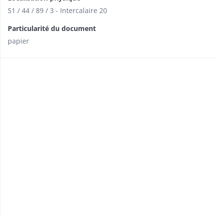
S1 / 44 / 89 / 3 - Intercalaire 20
Particularité du document
papier