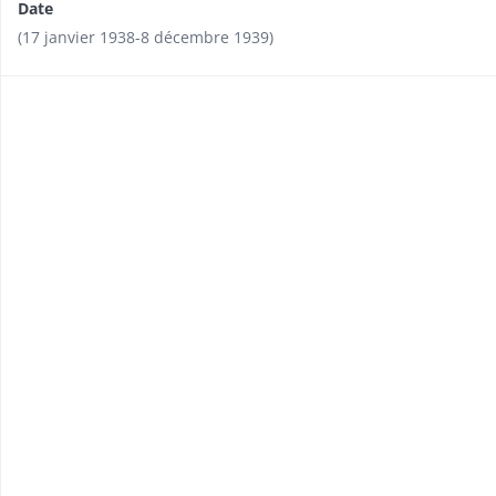
Date
(17 janvier 1938-8 décembre 1939)