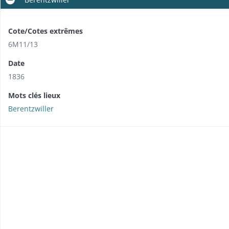
Cote/Cotes extrêmes
6M11/13
Date
1836
Mots clés lieux
Berentzwiller