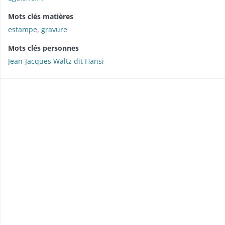
Mots clés matières
estampe
,
gravure
Mots clés personnes
Jean-Jacques Waltz dit Hansi