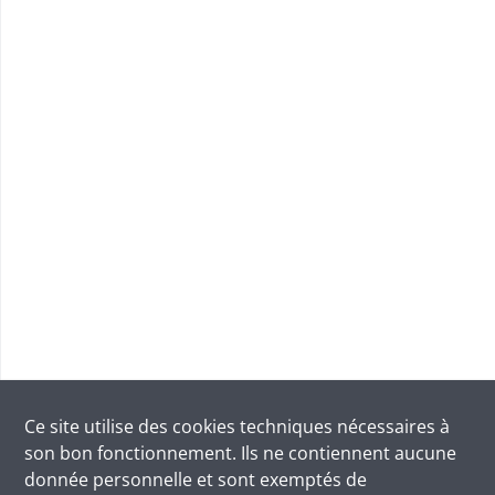
Ce site utilise des
cookies
techniques nécessaires à
son bon fonctionnement. Ils ne contiennent aucune
donnée personnelle et sont exemptés de