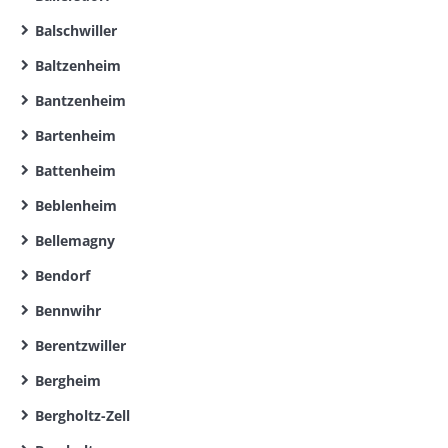
Balschwiller
Baltzenheim
Bantzenheim
Bartenheim
Battenheim
Beblenheim
Bellemagny
Bendorf
Bennwihr
Berentzwiller
Bergheim
Bergholtz-Zell