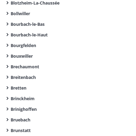
Blotzheim-La-Chaussée
Bollwiller
Bourbach-le-Bas
Bourbach-le-Haut
Bourgfelden
Bouxwiller
Brechaumont
Breitenbach
Bretten
Brinckheim
Brinighoffen
Bruebach
Brunstatt