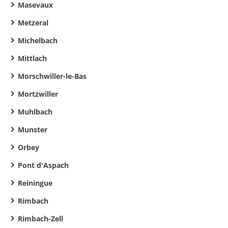
Masevaux
Metzeral
Michelbach
Mittlach
Morschwiller-le-Bas
Mortzwiller
Muhlbach
Munster
Orbey
Pont d'Aspach
Reiningue
Rimbach
Rimbach-Zell