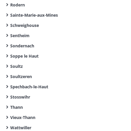
Rodern
Sainte-Marie-aux-Mines
Schweighouse
Sentheim
Sondernach
Soppe le Haut
Soultz
Soultzeren
Spechbach-le-Haut
Stosswihr
Thann
Vieux-Thann
Wattwiller