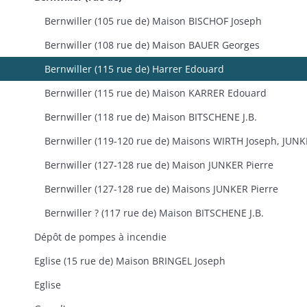
Bernwiller (105 rue de) Maison BISCHOF Joseph
Bernwiller (108 rue de) Maison BAUER Georges
Bernwiller (115 rue de) Harrer Edouard
Bernwiller (115 rue de) Maison KARRER Edouard
Bernwiller (118 rue de) Maison BITSCHENE J.B.
Bernwiller (127-128 rue de) Maison JUNKER Pierre
Bernwiller (127-128 rue de) Maisons JUNKER Pierre
Bernwiller ? (117 rue de) Maison BITSCHENE J.B.
Dépôt de pompes à incendie
Eglise (15 rue de) Maison BRINGEL Joseph
Eglise