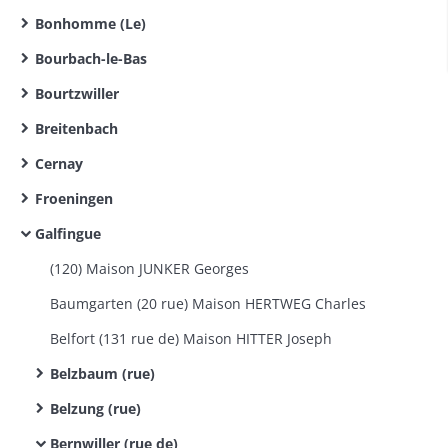
Bonhomme (Le)
Bourbach-le-Bas
Bourtzwiller
Breitenbach
Cernay
Froeningen
Galfingue
(120) Maison JUNKER Georges
Baumgarten (20 rue) Maison HERTWEG Charles
Belfort (131 rue de) Maison HITTER Joseph
Belzbaum (rue)
Belzung (rue)
Bernwiller (rue de)