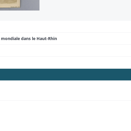
e mondiale dans le Haut-Rhin