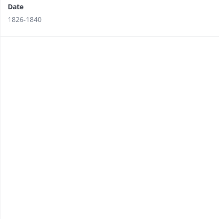
Date
1826-1840