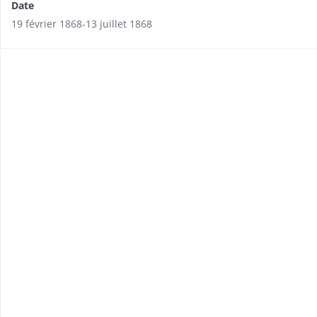
Date
19 février 1868-13 juillet 1868