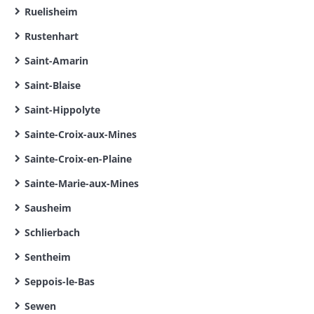
Ruelisheim
Rustenhart
Saint-Amarin
Saint-Blaise
Saint-Hippolyte
Sainte-Croix-aux-Mines
Sainte-Croix-en-Plaine
Sainte-Marie-aux-Mines
Sausheim
Schlierbach
Sentheim
Seppois-le-Bas
Sewen