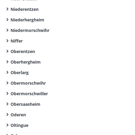
Niederentzen
Niederhergheim
Niedermorschwihr
Niffer
Oberentzen
Oberhergheim
Oberlarg
Obermorschwihr
Obermorschwiller
Obersaasheim
Oderen
Oltingue