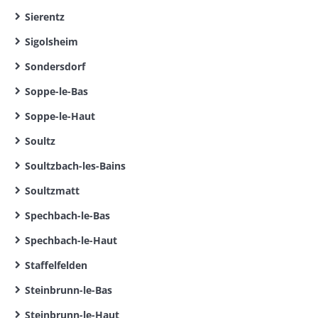
Sierentz
Sigolsheim
Sondersdorf
Soppe-le-Bas
Soppe-le-Haut
Soultz
Soultzbach-les-Bains
Soultzmatt
Spechbach-le-Bas
Spechbach-le-Haut
Staffelfelden
Steinbrunn-le-Bas
Steinbrunn-le-Haut