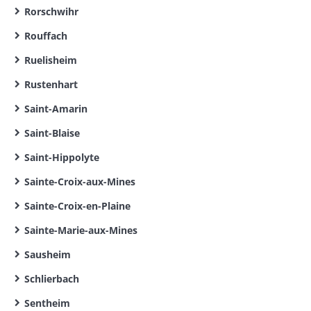
Rorschwihr
Rouffach
Ruelisheim
Rustenhart
Saint-Amarin
Saint-Blaise
Saint-Hippolyte
Sainte-Croix-aux-Mines
Sainte-Croix-en-Plaine
Sainte-Marie-aux-Mines
Sausheim
Schlierbach
Sentheim