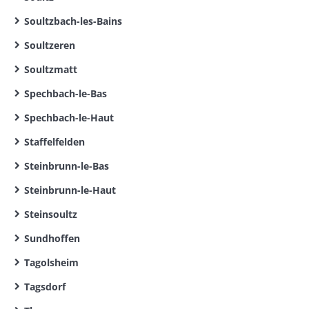
Soultzbach-les-Bains
Soultzeren
Soultzmatt
Spechbach-le-Bas
Spechbach-le-Haut
Staffelfelden
Steinbrunn-le-Bas
Steinbrunn-le-Haut
Steinsoultz
Sundhoffen
Tagolsheim
Tagsdorf