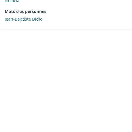
Notariat
Mots clés personnes
Jean-Baptiste Didio