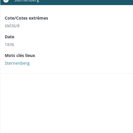
Cote/Cotes extrêmes
6M36/8
Date
1836
Mots clés lieux
Sternenberg