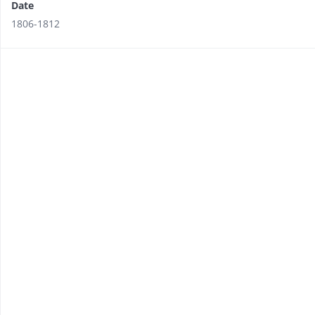
Date
1806-1812