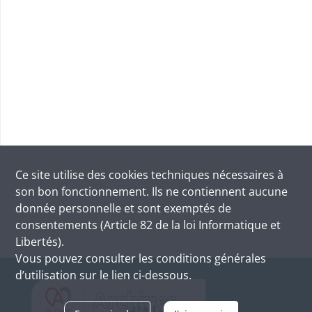
Ce site utilise des
cookies
techniques nécessaires à
son bon fonctionnement. Ils ne contiennent aucune
donnée personnelle et sont exemptés de
consentements (Article 82 de la loi Informatique et
Libertés).
Vous pouvez consulter les conditions générales
d’utilisation sur le lien ci-dessous.