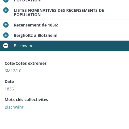
LISTES NOMINATIVES DES RECENSEMENTS DE
POPULATION
Recensement de 1836:
Bergholtz à Blotzheim
Bischwihr
Cote/Cotes extrêmes
6M12/10
Date
1836
Mots clés collectivités
Bischwihr