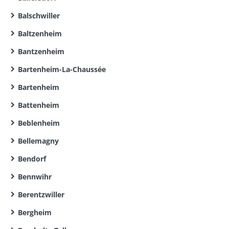
Balschwiller
Baltzenheim
Bantzenheim
Bartenheim-La-Chaussée
Bartenheim
Battenheim
Beblenheim
Bellemagny
Bendorf
Bennwihr
Berentzwiller
Bergheim