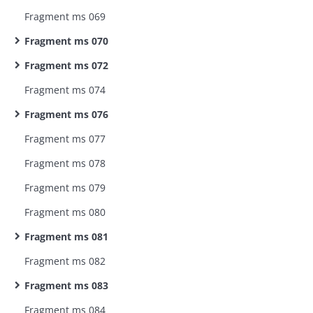
Fragment ms 069
Fragment ms 070
Fragment ms 072
Fragment ms 074
Fragment ms 076
Fragment ms 077
Fragment ms 078
Fragment ms 079
Fragment ms 080
Fragment ms 081
Fragment ms 082
Fragment ms 083
Fragment ms 084