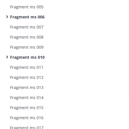
Fragment ms 005
Fragment ms 006
Fragment ms 007
Fragment ms 008
Fragment ms 009
Fragment ms 010
Fragment ms 011
Fragment ms 012
Fragment ms 013
Fragment ms 014
Fragment ms 015
Fragment ms 016
Fragment ms 017