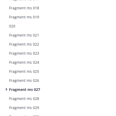
Fragment ms 018
Fragment ms 019
020
Fragment ms 021
Fragment ms 022
Fragment ms 023
Fragment ms 024
Fragment ms 025
Fragment ms 026
Fragment ms 027
Fragment ms 028
Fragment ms 029