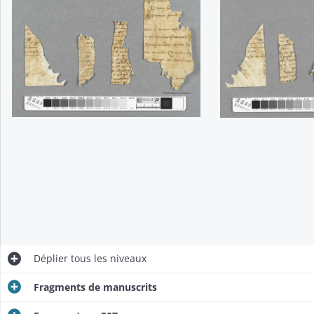
Déplier
tous les niveaux
Fragments de manuscrits