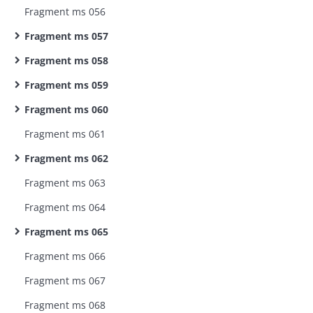
Fragment ms 056
Fragment ms 057
Fragment ms 058
Fragment ms 059
Fragment ms 060
Fragment ms 061
Fragment ms 062
Fragment ms 063
Fragment ms 064
Fragment ms 065
Fragment ms 066
Fragment ms 067
Fragment ms 068