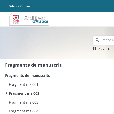
Archives Alsace - Colmar
Aide à la 
Fragments de manuscrit
Fragments de manuscrits
Fragment ms 001
Fragment ms 002
Fragment ms 003
Fragment ms 004