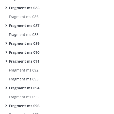
Fragment ms 085
Fragment ms 086
Fragment ms 087
Fragment ms 088
Fragment ms 089
Fragment ms 090
Fragment ms 091
Fragment ms 092
Fragment ms 093
Fragment ms 094
Fragment ms 095
Fragment ms 096