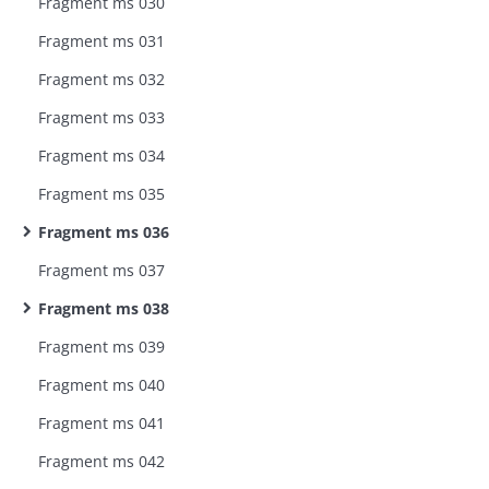
Fragment ms 030
Fragment ms 031
Fragment ms 032
Fragment ms 033
Fragment ms 034
Fragment ms 035
Fragment ms 036
Fragment ms 037
Fragment ms 038
Fragment ms 039
Fragment ms 040
Fragment ms 041
Fragment ms 042