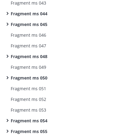
Fragment ms 043
Fragment ms 044
Fragment ms 045
Fragment ms 046
Fragment ms 047
Fragment ms 048
Fragment ms 049
Fragment ms 050
Fragment ms 051
Fragment ms 052
Fragment ms 053
Fragment ms 054
Fragment ms 055