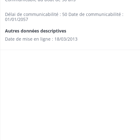
Délai de communicabilité : 50 Date de communicabilité :
01/01/2057
Autres données descriptives
Date de mise en ligne : 18/03/2013