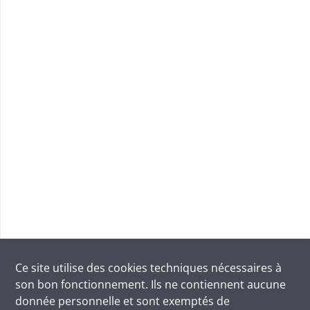
Ce site utilise des
cookies
techniques nécessaires à
son bon fonctionnement. Ils ne contiennent aucune
donnée personnelle et sont exemptés de