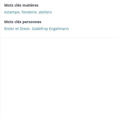
Mots clés matières
estampe
,
fonderie
,
ateliers
Mots clés personnes
Risler et Dixon
,
Godefroy Engelmann