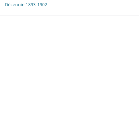
Décennie 1893-1902