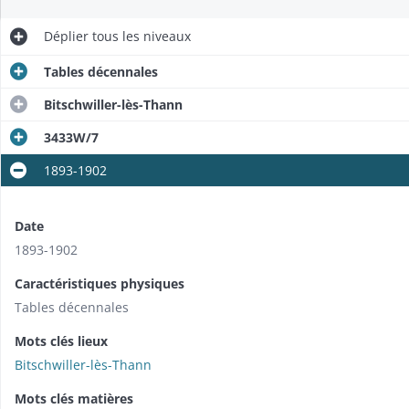
Déplier
tous les niveaux
Tables décennales
Bitschwiller-lès-Thann
3433W/7
1893-1902
Date
1893-1902
Caractéristiques physiques
Tables décennales
Mots clés lieux
Bitschwiller-lès-Thann
Mots clés matières