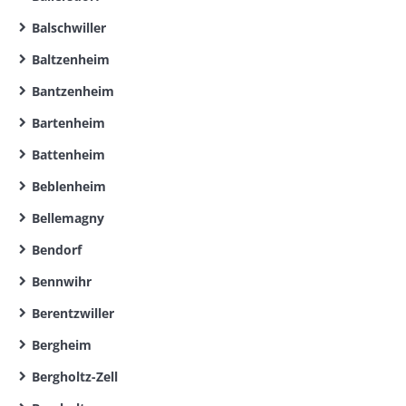
Balschwiller
Baltzenheim
Bantzenheim
Bartenheim
Battenheim
Beblenheim
Bellemagny
Bendorf
Bennwihr
Berentzwiller
Bergheim
Bergholtz-Zell