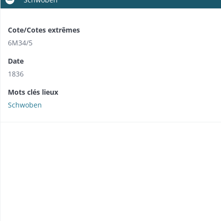
Cote/Cotes extrêmes
6M34/5
Date
1836
Mots clés lieux
Schwoben