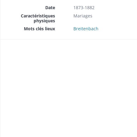
Date
1873-1882
Caractéristiques
Mariages
physiques
Mots clés lieux
Breitenbach