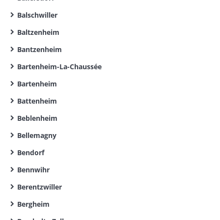
Balschwiller
Baltzenheim
Bantzenheim
Bartenheim-La-Chaussée
Bartenheim
Battenheim
Beblenheim
Bellemagny
Bendorf
Bennwihr
Berentzwiller
Bergheim