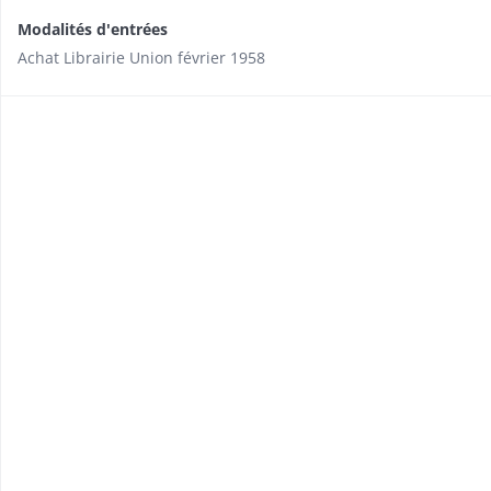
Modalités d'entrées
Achat Librairie Union février 1958