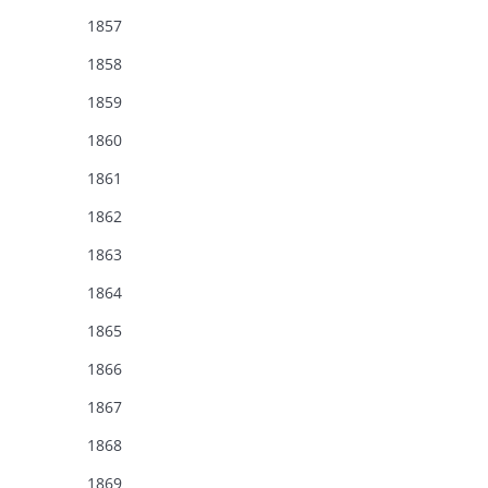
1857
1858
1859
1860
1861
1862
1863
1864
1865
1866
1867
1868
1869