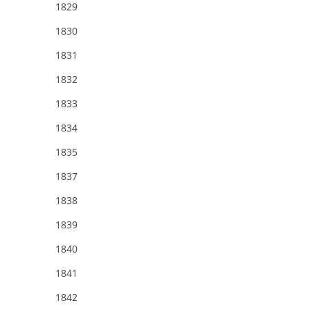
1829
1830
1831
1832
1833
1834
1835
1837
1838
1839
1840
1841
1842