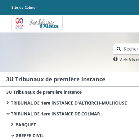
Archives Alsace - Colmar
Aide à la 
3U Tribunaux de première instance
3U Tribunaux de première instance
TRIBUNAL DE 1ere INSTANCE D'ALTKIRCH-MULHOUSE
TRIBUNAL DE 1ere INSTANCE DE COLMAR
PARQUET
GREFFE CIVIL