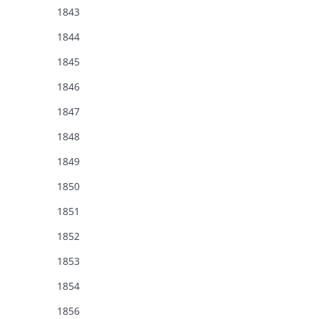
1843
1844
1845
1846
1847
1848
1849
1850
1851
1852
1853
1854
1856