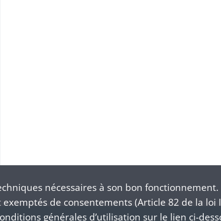
chniques nécessaires à son bon fonctionnement. 
exemptés de consentements (Article 82 de la loi I
nditions générales d’utilisation sur le lien ci-dess