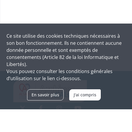
Ce site utilise des
cookies
techniques nécessaires à
son bon fonctionnement. Ils ne contiennent aucune
donnée personnelle et sont exemptés de
consentements (Article 82 de la loi Informatique et
Libertés).
Vous pouvez consulter les conditions générales
d’utilisation sur le lien ci-dessous.
En savoir plus
J'ai compris
Archives d'Alsace - Site de Colmar