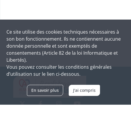
Ce site utilise des
cookies
techniques nécessaires à
son bon fonctionnement. Ils ne contiennent aucune
donnée personnelle et sont exemptés de
consentements (Article 82 de la loi Informatique et
Libertés).
Vous pouvez consulter les conditions générales
d’utilisation sur le lien ci-dessous.
En savoir plus
J'ai compris
Archives d'Alsace - Site de Colmar