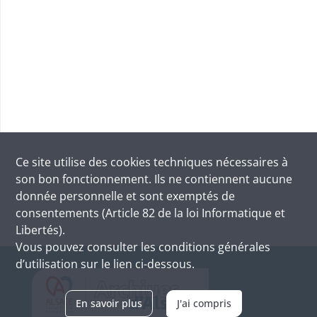
Ce site utilise des
cookies
techniques nécessaires à
son bon fonctionnement. Ils ne contiennent aucune
donnée personnelle et sont exemptés de
consentements (Article 82 de la loi Informatique et
Libertés).
Vous pouvez consulter les conditions générales
d’utilisation sur le lien ci-dessous.
En savoir plus
J'ai compris