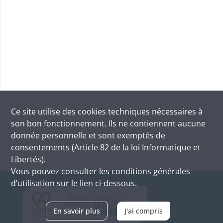
Ce site utilise des
cookies
techniques nécessaires à
son bon fonctionnement. Ils ne contiennent aucune
donnée personnelle et sont exemptés de
consentements (Article 82 de la loi Informatique et
Libertés).
Vous pouvez consulter les conditions générales
d’utilisation sur le lien ci-dessous.
En savoir plus
J'ai compris