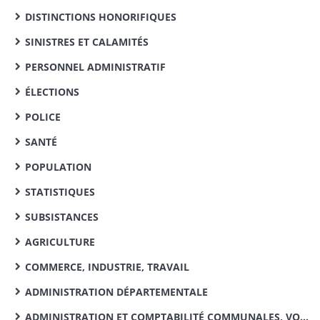
DISTINCTIONS HONORIFIQUES
SINISTRES ET CALAMITÉS
PERSONNEL ADMINISTRATIF
ÉLECTIONS
POLICE
SANTÉ
POPULATION
STATISTIQUES
SUBSISTANCES
AGRICULTURE
COMMERCE, INDUSTRIE, TRAVAIL
ADMINISTRATION DÉPARTEMENTALE
ADMINISTRATION ET COMPTABILITÉ COMMUNALES, VOIRIE VICINALE