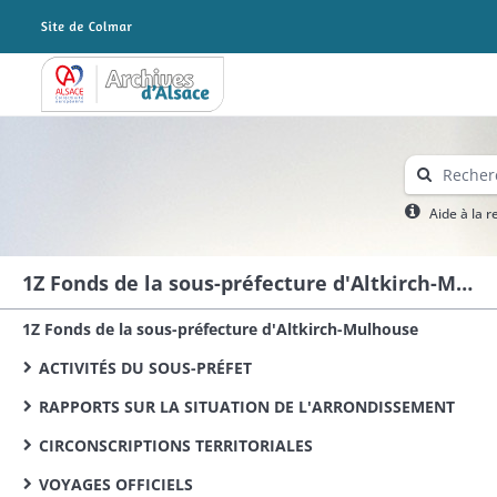
Archives Alsace - Colmar
Aide à la 
1Z Fonds de la sous-préfecture d'Altkirch-Mulhouse
1Z Fonds de la sous-préfecture d'Altkirch-Mulhouse
ACTIVITÉS DU SOUS-PRÉFET
RAPPORTS SUR LA SITUATION DE L'ARRONDISSEMENT
CIRCONSCRIPTIONS TERRITORIALES
VOYAGES OFFICIELS