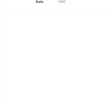
Date
1830