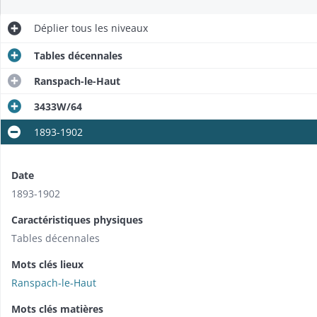
Déplier
tous les niveaux
Tables décennales
Ranspach-le-Haut
3433W/64
1893-1902
Date
1893-1902
Caractéristiques physiques
Tables décennales
Mots clés lieux
Ranspach-le-Haut
Mots clés matières