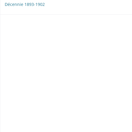
Décennie 1893-1902