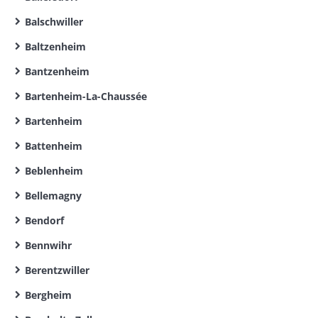
Balschwiller
Baltzenheim
Bantzenheim
Bartenheim-La-Chaussée
Bartenheim
Battenheim
Beblenheim
Bellemagny
Bendorf
Bennwihr
Berentzwiller
Bergheim