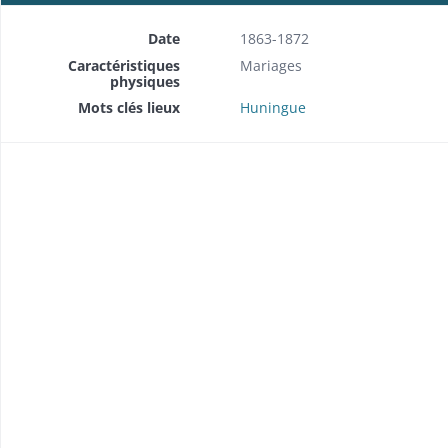
Date
1863-1872
Caractéristiques
Mariages
physiques
Mots clés lieux
Huningue