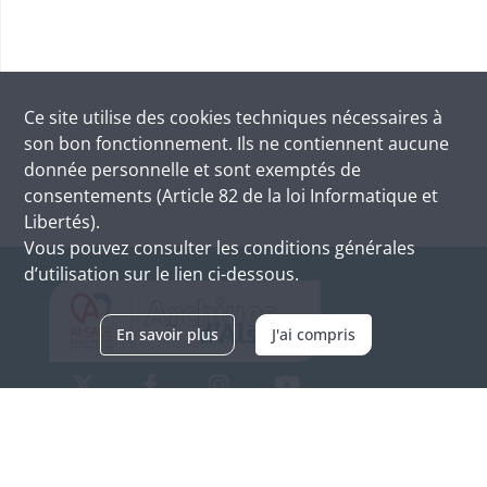
Ce site utilise des
cookies
techniques nécessaires à
son bon fonctionnement. Ils ne contiennent aucune
donnée personnelle et sont exemptés de
consentements (Article 82 de la loi Informatique et
Libertés).
Vous pouvez consulter les conditions générales
d’utilisation sur le lien ci-dessous.
En savoir plus
J'ai compris
Archives d'Alsace - Site de Colmar