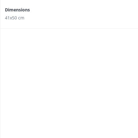
Dimensions
41x50 cm