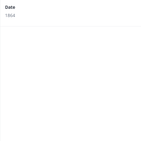
Date
1864