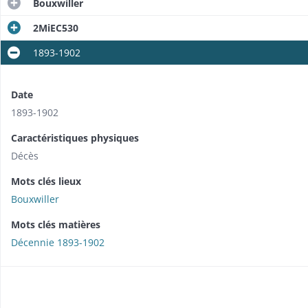
Bouxwiller
2MiEC530
1893-1902
Date
1893-1902
Caractéristiques physiques
Décès
Mots clés lieux
Bouxwiller
Mots clés matières
Décennie 1893-1902