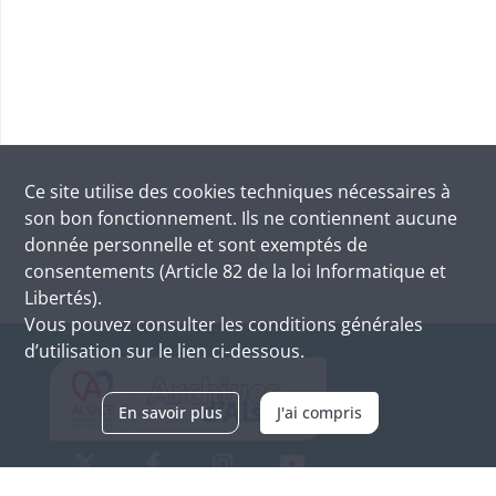
Ce site utilise des
cookies
techniques nécessaires à
son bon fonctionnement. Ils ne contiennent aucune
donnée personnelle et sont exemptés de
consentements (Article 82 de la loi Informatique et
Libertés).
Vous pouvez consulter les conditions générales
d’utilisation sur le lien ci-dessous.
En savoir plus
J'ai compris