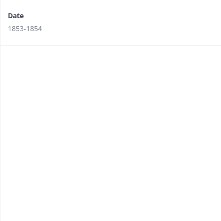
Date
1853-1854