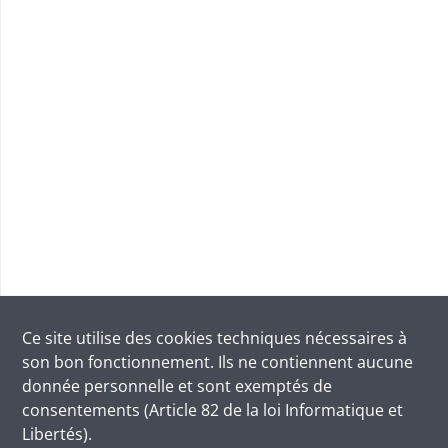
Ce site utilise des
cookies
techniques nécessaires à
son bon fonctionnement. Ils ne contiennent aucune
donnée personnelle et sont exemptés de
consentements (Article 82 de la loi Informatique et
Libertés).