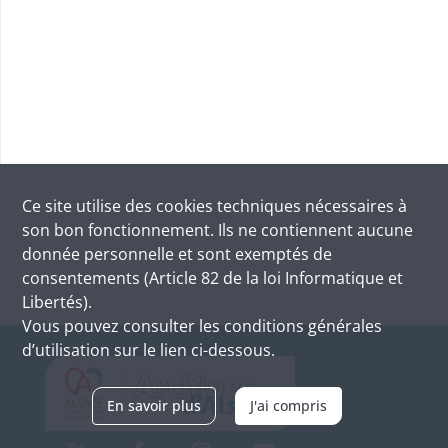
Ce site utilise des
cookies
techniques nécessaires à
son bon fonctionnement. Ils ne contiennent aucune
donnée personnelle et sont exemptés de
consentements (Article 82 de la loi Informatique et
Libertés).
Vous pouvez consulter les conditions générales
d’utilisation sur le lien ci-dessous.
En savoir plus
J'ai compris