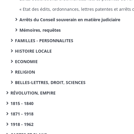
Arrêts du Conseil souverain en matière judiciaire
Mémoires, requêtes
FAMILLES - PERSONNALITES
HISTOIRE LOCALE
ECONOMIE
RELIGION
BELLES-LETTRES, DROIT, SCIENCES
RÉVOLUTION, EMPIRE
1815 - 1840
1871 - 1918
1918 - 1962