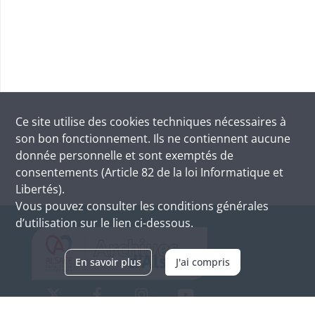
Ce site utilise des
cookies
techniques nécessaires à
son bon fonctionnement. Ils ne contiennent aucune
donnée personnelle et sont exemptés de
consentements (Article 82 de la loi Informatique et
Libertés).
Vous pouvez consulter les conditions générales
d’utilisation sur le lien ci-dessous.
En savoir plus
J'ai compris