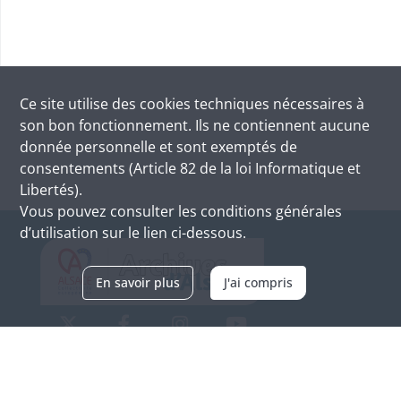
Ce site utilise des
cookies
techniques nécessaires à
son bon fonctionnement. Ils ne contiennent aucune
donnée personnelle et sont exemptés de
consentements (Article 82 de la loi Informatique et
Libertés).
Vous pouvez consulter les conditions générales
d’utilisation sur le lien ci-dessous.
En savoir plus
J'ai compris
Archives d'Alsace - Site de Colmar