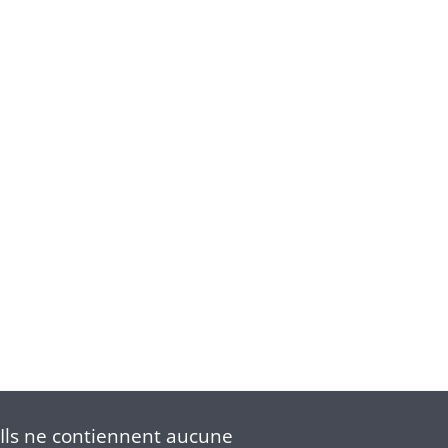
Ils ne contiennent aucune