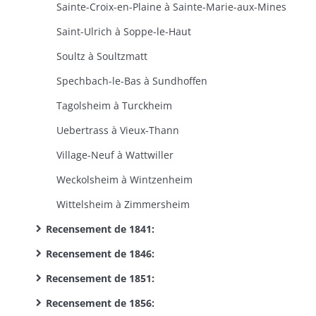
Sainte-Croix-en-Plaine à Sainte-Marie-aux-Mines
Saint-Ulrich à Soppe-le-Haut
Soultz à Soultzmatt
Spechbach-le-Bas à Sundhoffen
Tagolsheim à Turckheim
Uebertrass à Vieux-Thann
Village-Neuf à Wattwiller
Weckolsheim à Wintzenheim
Wittelsheim à Zimmersheim
Recensement de 1841:
Recensement de 1846:
Recensement de 1851:
Recensement de 1856: