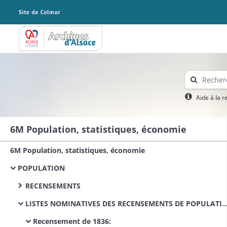
Archives Alsace - Colmar
Aide à la 
6M Population, statistiques, économie
6M Population, statistiques, économie
POPULATION
RECENSEMENTS
LISTES NOMINATIVES DES RECENSEMENTS DE POPULATION
Recensement de 1836: