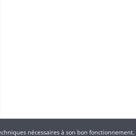
S
chniques nécessaires à son bon fonctionnement. 