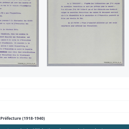
Préfecture (1918-1940)