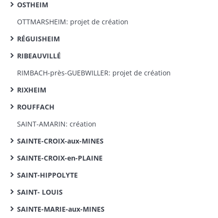
OSTHEIM
OTTMARSHEIM: projet de création
RÉGUISHEIM
RIBEAUVILLÉ
RIMBACH-près-GUEBWILLER: projet de création
RIXHEIM
ROUFFACH
SAINT-AMARIN: création
SAINTE-CROIX-aux-MINES
SAINTE-CROIX-en-PLAINE
SAINT-HIPPOLYTE
SAINT- LOUIS
SAINTE-MARIE-aux-MINES