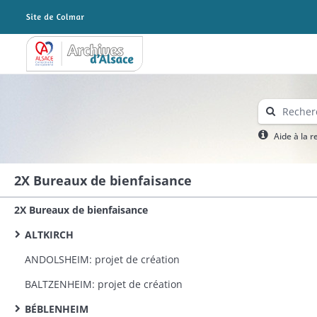
Archives Alsace - Colmar
Aide à la 
2X Bureaux de bienfaisance
2X Bureaux de bienfaisance
ALTKIRCH
ANDOLSHEIM: projet de création
BALTZENHEIM: projet de création
BÉBLENHEIM