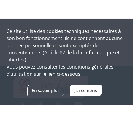
Ce site utilise des
cookies
techniques nécessaires à
son bon fonctionnement. Ils ne contiennent aucune
donnée personnelle et sont exemptés de
consentements (Article 82 de la loi Informatique et
Libertés).
Vous pouvez consulter les conditions générales
d’utilisation sur le lien ci-dessous.
En savoir plus
J'ai compris
Archives d'Alsace - Site de Colmar