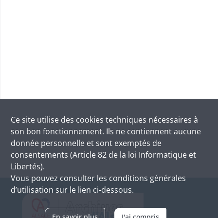
Ce site utilise des
cookies
techniques nécessaires à
son bon fonctionnement. Ils ne contiennent aucune
donnée personnelle et sont exemptés de
consentements (Article 82 de la loi Informatique et
Libertés).
Vous pouvez consulter les conditions générales
d’utilisation sur le lien ci-dessous.
En savoir plus
J'ai compris