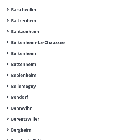
Balschwiller
Baltzenheim
Bantzenheim
Bartenheim-La-Chaussée
Bartenheim
Battenheim
Beblenheim
Bellemagny
Bendorf
Bennwihr
Berentzwiller
Bergheim